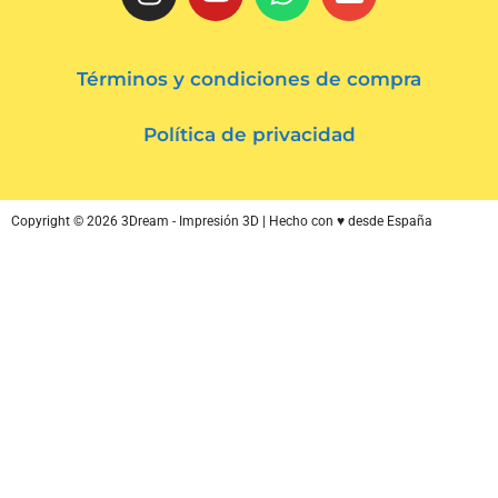
Términos y condiciones de compra
Política de privacidad
Copyright © 2026 3Dream - Impresión 3D | Hecho con ♥ desde España