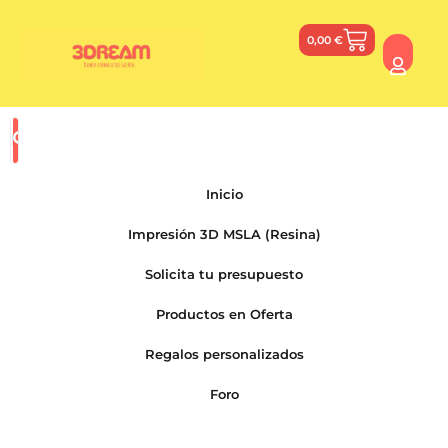
0,00
€
Inicio
Impresión 3D MSLA (Resina)
Solicita tu presupuesto
Productos en Oferta
Regalos personalizados
Foro