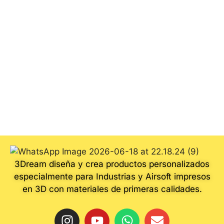
3Dream diseña y crea productos personalizados
especialmente para Industrias y Airsoft impresos
en 3D con materiales de primeras calidades.