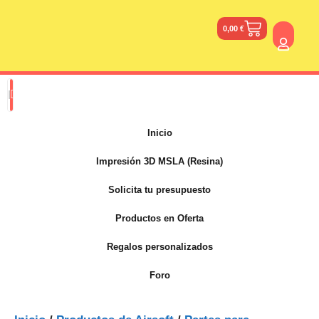
0,00
€
Inicio
Impresión 3D MSLA (Resina)
Solicita tu presupuesto
Productos en Oferta
Regalos personalizados
Foro