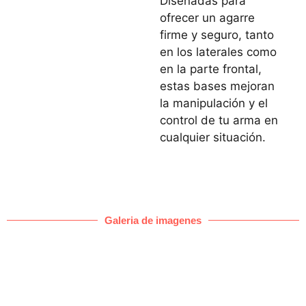
Diseñadas para
ofrecer un agarre
firme y seguro, tanto
en los laterales como
en la parte frontal,
estas bases mejoran
la manipulación y el
control de tu arma en
cualquier situación.
Galeria de imagenes