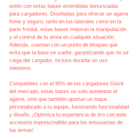
estilo con estas bases extendidas texturizadas
para cargadores. Diseñadas para ofrecer un agarre
firme y seguro, tanto en los laterales como en la
parte frontal, estas bases mejoran la manipulación
y el control de tu arma en cualquier situación.
Además, cuentan con un punto de bloqueo que
evita que la base se suelte, garantizando que no se
caiga del cargador, incluso durante un uso
intensivo.
Compatibles con el 95% de los cargadores Glock
del mercado, estas bases no solo aumentan el
agarre, sino que también aportan un toque
personalizado a tu equipo, fusionando funcionalidad
y diseño. ¡Optimiza tu experiencia de tiro con este
accesorio imprescindible para los entusiastas de
las armas!