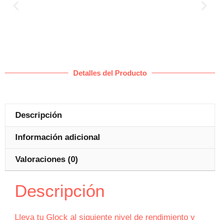
Detalles del Producto
Descripción
Información adicional
Valoraciones (0)
Descripción
Lleva tu Glock al siguiente nivel de rendimiento y