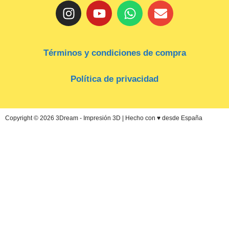
Términos y condiciones de compra
Política de privacidad
Copyright © 2026 3Dream - Impresión 3D | Hecho con ♥ desde España