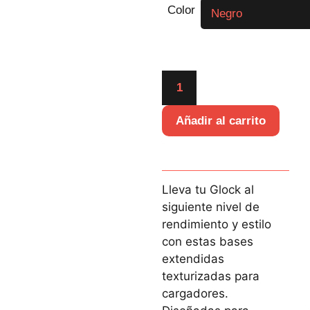
Color
Añadir al carrito
Lleva tu Glock al
siguiente nivel de
rendimiento y estilo
con estas bases
extendidas
texturizadas para
cargadores.