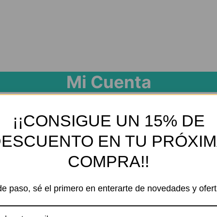
Mi Cuenta
¡¡CONSIGUE UN 15% DE
ESCUENTO EN TU PRÓXI
COMPRA!!
de paso, sé el primero en enterarte de novedades y ofert