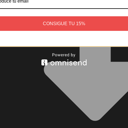
CONSIGUE TU 15%