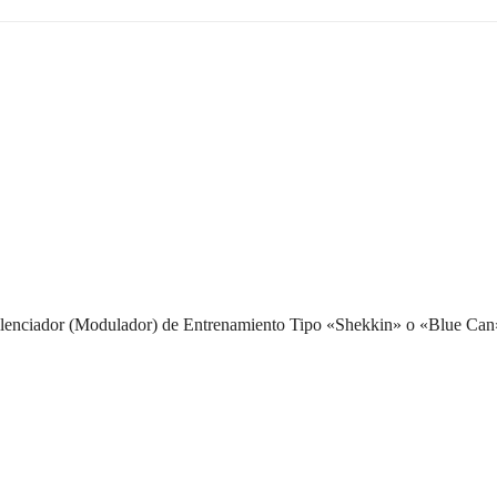
ilenciador (Modulador) de Entrenamiento Tipo «Shekkin» o «Blue Can