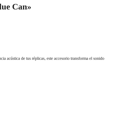
Blue Can»
cia acústica de tus réplicas, este accesorio transforma el sonido