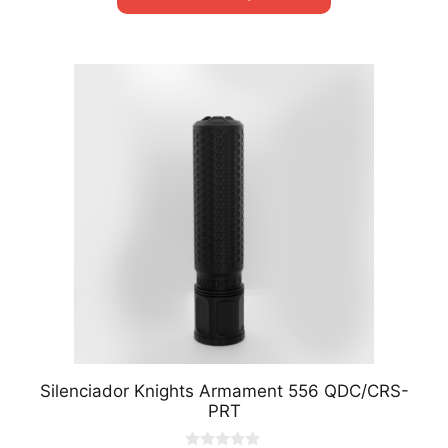
Silenciador Knights Armament 556 QDC/CRS-
PRT