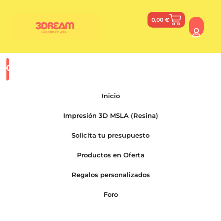
0,00
€
Inicio
Impresión 3D MSLA (Resina)
Solicita tu presupuesto
Productos en Oferta
Regalos personalizados
Foro