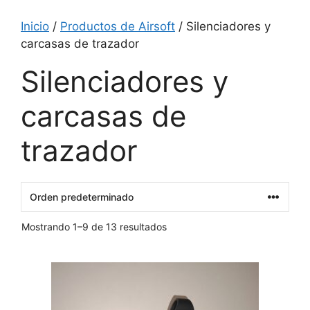
Inicio
/
Productos de Airsoft
/ Silenciadores y
carcasas de trazador
Silenciadores y
carcasas de
trazador
Mostrando 1–9 de 13 resultados