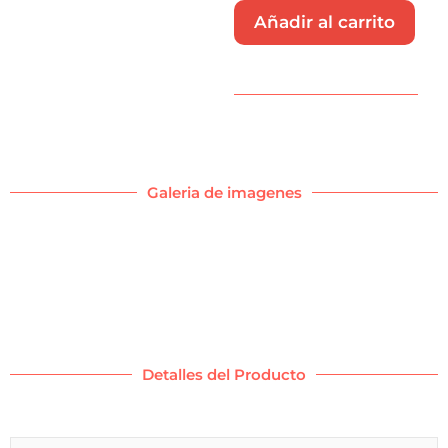
Añadir al carrito
Galeria de imagenes
Detalles del Producto