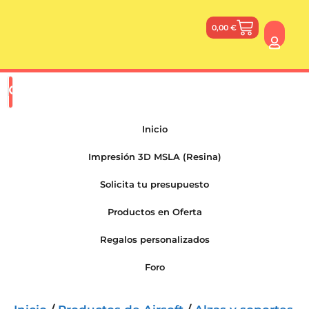
0,00
€
Inicio
Impresión 3D MSLA (Resina)
Solicita tu presupuesto
Productos en Oferta
Regalos personalizados
Foro