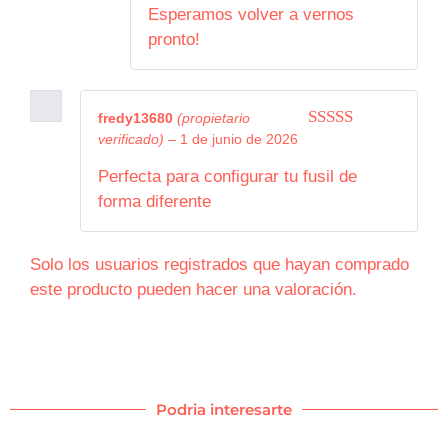
Esperamos volver a vernos
pronto!
fredy13680
(propietario
verificado)
–
1 de junio de 2026
5
de 5
Perfecta para configurar tu fusil de
forma diferente
Solo los usuarios registrados que hayan comprado
este producto pueden hacer una valoración.
Podria interesarte