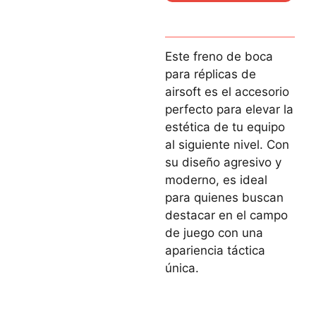
Este freno de boca
para réplicas de
airsoft es el accesorio
perfecto para elevar la
estética de tu equipo
al siguiente nivel. Con
su diseño agresivo y
moderno, es ideal
para quienes buscan
destacar en el campo
de juego con una
apariencia táctica
única.