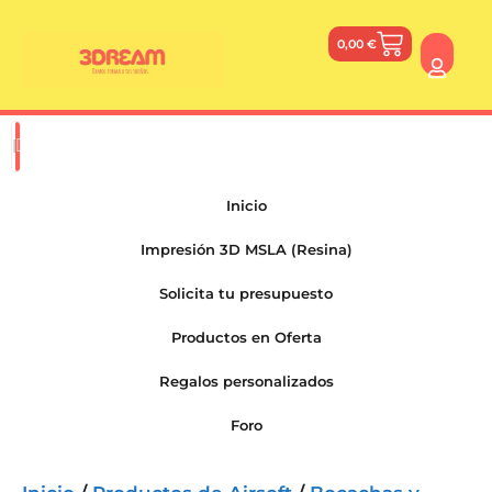
0,00
€
Inicio
Impresión 3D MSLA (Resina)
Solicita tu presupuesto
Productos en Oferta
Regalos personalizados
Foro