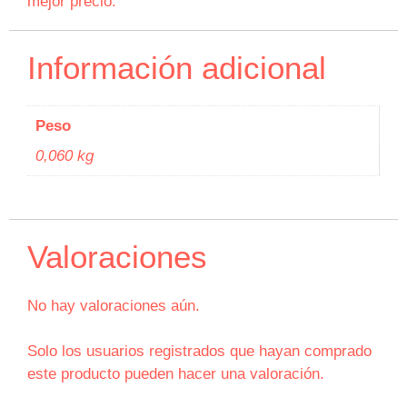
mejor precio.
Información adicional
Peso
0,060 kg
Valoraciones
No hay valoraciones aún.
Solo los usuarios registrados que hayan comprado
este producto pueden hacer una valoración.