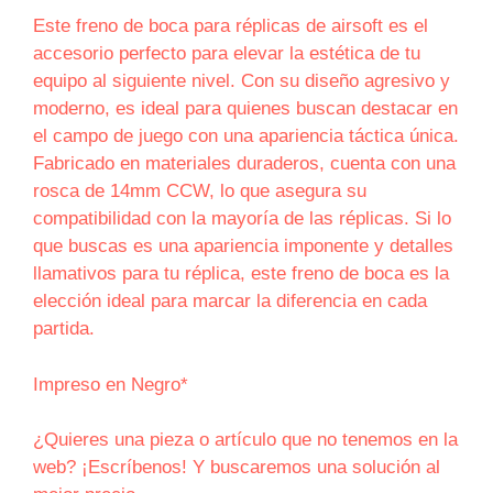
Este freno de boca para réplicas de airsoft es el
accesorio perfecto para elevar la estética de tu
equipo al siguiente nivel. Con su diseño agresivo y
moderno, es ideal para quienes buscan destacar en
el campo de juego con una apariencia táctica única.
Fabricado en materiales duraderos, cuenta con una
rosca de 14mm CCW, lo que asegura su
compatibilidad con la mayoría de las réplicas. Si lo
que buscas es una apariencia imponente y detalles
llamativos para tu réplica, este freno de boca es la
elección ideal para marcar la diferencia en cada
partida.
Impreso en Negro*
¿Quieres una pieza o artículo que no tenemos en la
web? ¡Escríbenos! Y buscaremos una solución al