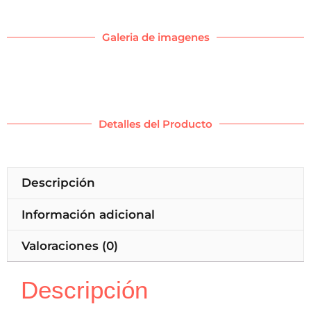
Galeria de imagenes
Detalles del Producto
Descripción
Información adicional
Valoraciones (0)
Descripción