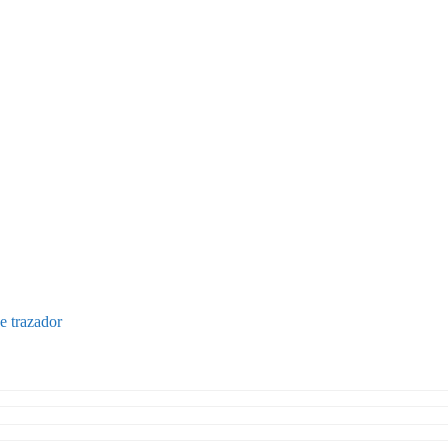
e trazador