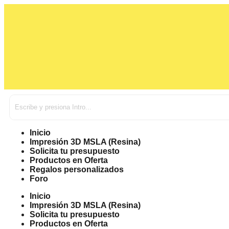
Inicio
Impresión 3D MSLA (Resina)
Solicita tu presupuesto
Productos en Oferta
Regalos personalizados
Foro
Inicio
Impresión 3D MSLA (Resina)
Solicita tu presupuesto
Productos en Oferta