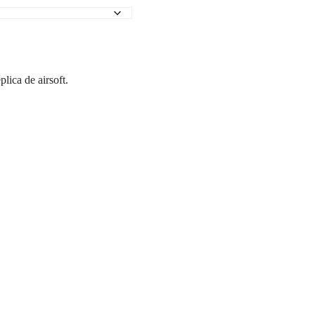
lica de airsoft.