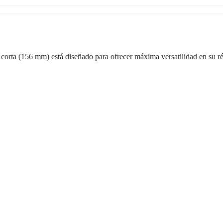
rta (156 mm) está diseñado para ofrecer máxima versatilidad en su rép