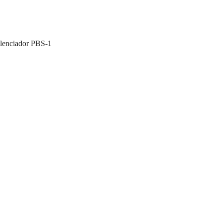
ilenciador PBS-1