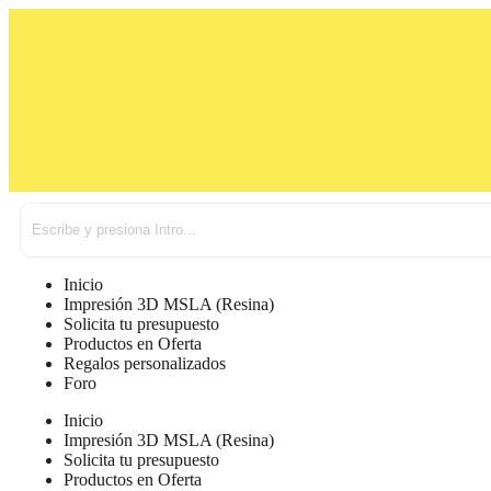
Inicio
Impresión 3D MSLA (Resina)
Solicita tu presupuesto
Productos en Oferta
Regalos personalizados
Foro
Inicio
Impresión 3D MSLA (Resina)
Solicita tu presupuesto
Productos en Oferta