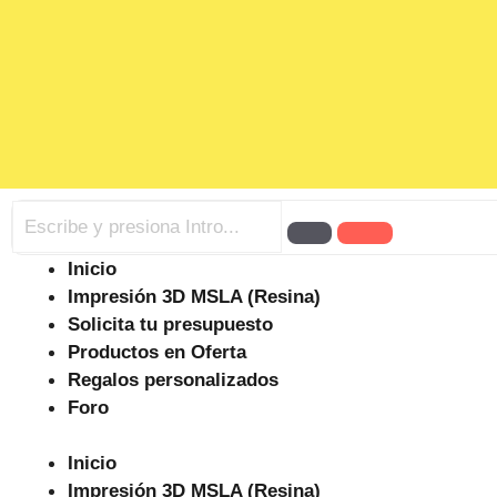
Inicio
Impresión 3D MSLA (Resina)
Solicita tu presupuesto
Productos en Oferta
Regalos personalizados
Foro
Inicio
Impresión 3D MSLA (Resina)