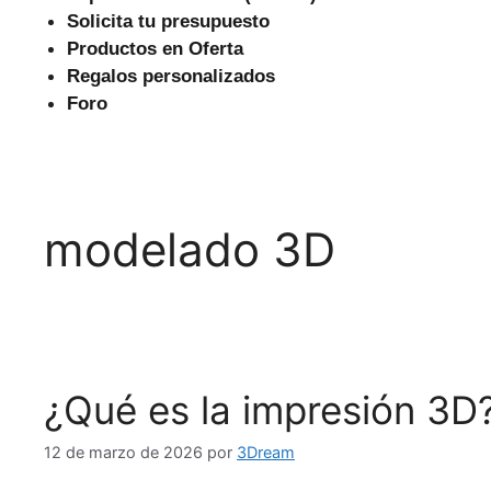
Solicita tu presupuesto
Productos en Oferta
Regalos personalizados
Foro
modelado 3D
¿Qué es la impresión 3D
12 de marzo de 2026
por
3Dream