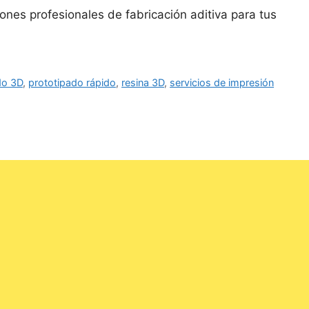
ones profesionales de fabricación aditiva para tus
do 3D
,
prototipado rápido
,
resina 3D
,
servicios de impresión