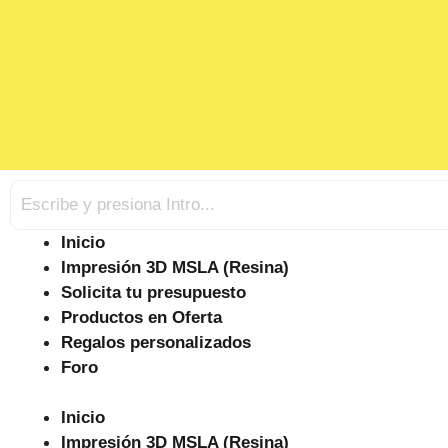
Inicio
Impresión 3D MSLA (Resina)
Solicita tu presupuesto
Productos en Oferta
Regalos personalizados
Foro
Inicio
Impresión 3D MSLA (Resina)