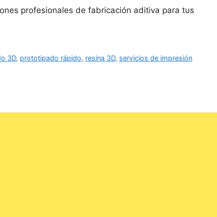
ones profesionales de fabricación aditiva para tus
do 3D
,
prototipado rápido
,
resina 3D
,
servicios de impresión