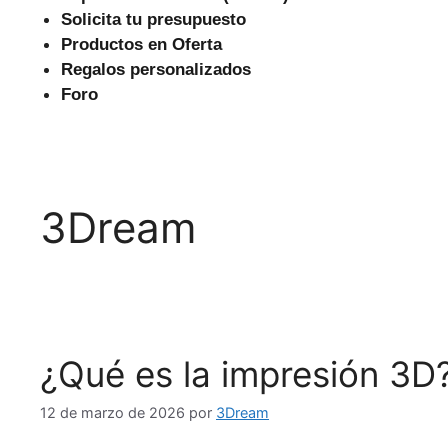
Solicita tu presupuesto
Productos en Oferta
Regalos personalizados
Foro
3Dream
¿Qué es la impresión 3D
12 de marzo de 2026
por
3Dream