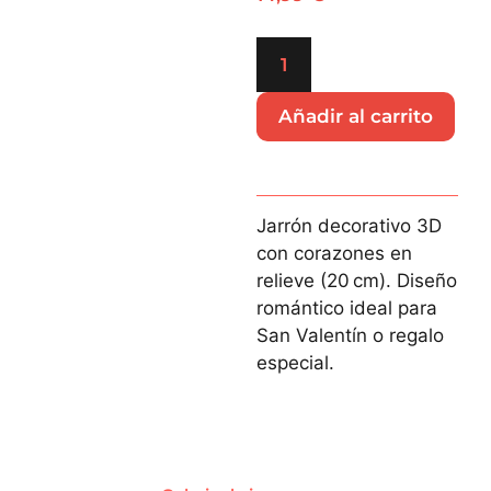
Añadir al carrito
Jarrón decorativo 3D
con corazones en
relieve (20 cm). Diseño
romántico ideal para
San Valentín o regalo
especial.