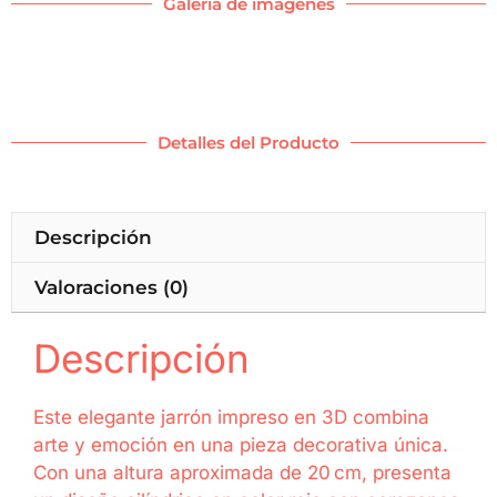
Galeria de imagenes
Detalles del Producto
Descripción
Valoraciones (0)
Descripción
Este elegante jarrón impreso en 3D combina
arte y emoción en una pieza decorativa única.
Con una altura aproximada de 20 cm, presenta