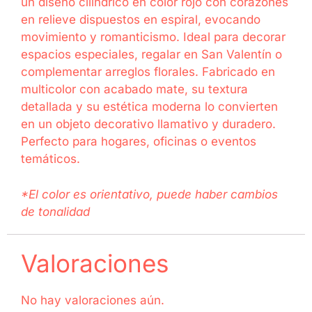
un diseño cilíndrico en color rojo con corazones
en relieve dispuestos en espiral, evocando
movimiento y romanticismo. Ideal para decorar
espacios especiales, regalar en San Valentín o
complementar arreglos florales. Fabricado en
multicolor con acabado mate, su textura
detallada y su estética moderna lo convierten
en un objeto decorativo llamativo y duradero.
Perfecto para hogares, oficinas o eventos
temáticos.
*El color es orientativo, puede haber cambios
de tonalidad
Valoraciones
No hay valoraciones aún.