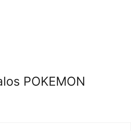
galos POKEMON