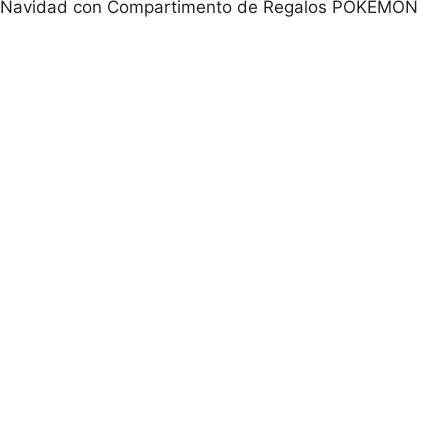
e Navidad con Compartimento de Regalos POKEMON