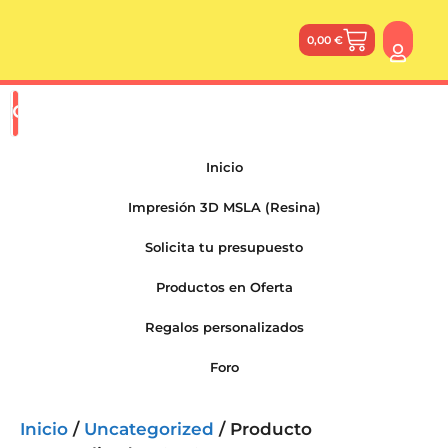
0,00
€
Inicio
Impresión 3D MSLA (Resina)
Solicita tu presupuesto
Productos en Oferta
Regalos personalizados
Foro
Inicio
/
Uncategorized
/ Producto