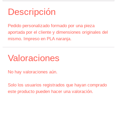
Descripción
Pedido personalizado formado por una pieza
aportada por el cliente y dimensiones originales del
mismo. Impreso en PLA naranja.
Valoraciones
No hay valoraciones aún.
Solo los usuarios registrados que hayan comprado
este producto pueden hacer una valoración.