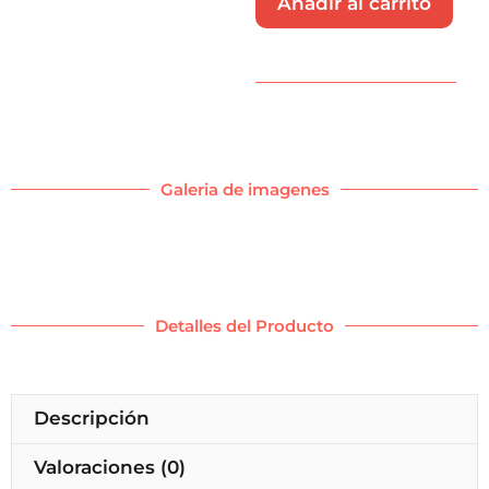
Añadir al carrito
Galeria de imagenes
Detalles del Producto
Descripción
Valoraciones (0)