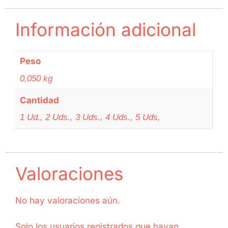
Información adicional
Peso
0,050 kg
Cantidad
1 Ud., 2 Uds., 3 Uds., 4 Uds., 5 Uds,
Valoraciones
No hay valoraciones aún.
Solo los usuarios registrados que hayan