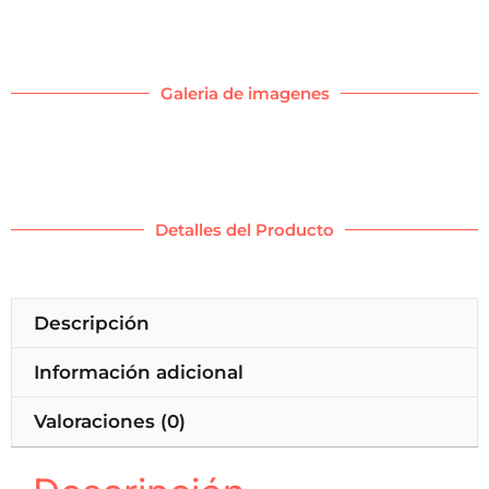
Galeria de imagenes
Detalles del Producto
Descripción
Información adicional
Valoraciones (0)