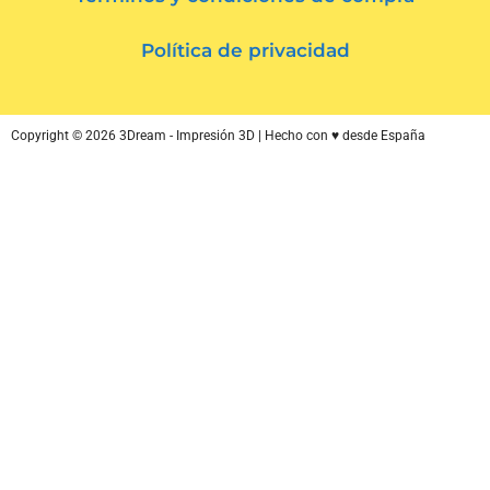
Política de privacidad
Copyright © 2026 3Dream - Impresión 3D | Hecho con ♥ desde España