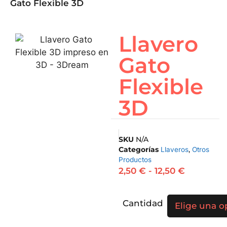
Gato Flexible 3D
Llavero
Gato
Flexible
3D
SKU
N/A
Categorías
Llaveros
,
Otros
Productos
2,50
€
-
12,50
€
Cantidad