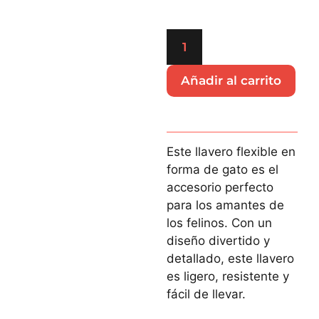
Añadir al carrito
Este llavero flexible en
forma de gato es el
accesorio perfecto
para los amantes de
los felinos. Con un
diseño divertido y
detallado, este llavero
es ligero, resistente y
fácil de llevar.