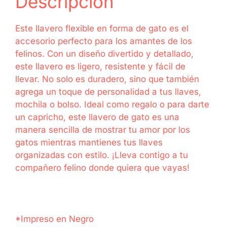
Descripción
Este llavero flexible en forma de gato es el
accesorio perfecto para los amantes de los
felinos. Con un diseño divertido y detallado,
este llavero es ligero, resistente y fácil de
llevar. No solo es duradero, sino que también
agrega un toque de personalidad a tus llaves,
mochila o bolso. Ideal como regalo o para darte
un capricho, este llavero de gato es una
manera sencilla de mostrar tu amor por los
gatos mientras mantienes tus llaves
organizadas con estilo. ¡Lleva contigo a tu
compañero felino donde quiera que vayas!
*Impreso en Negro